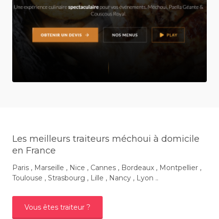
Les meilleurs traiteurs méchoui à domicile
en France
Paris , Marseille , Nice , Cannes , Bordeaux , Montpellier ,
Toulouse , Strasbourg , Lille , Nancy , Lyon ..
Vous êtes traiteur ?